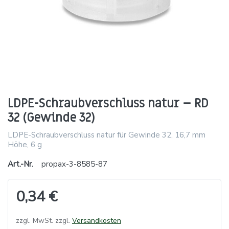
LDPE-Schraubverschluss natur – RD
32 (Gewinde 32)
LDPE-Schraubverschluss natur für Gewinde 32, 16,7 mm
Höhe, 6 g
Art.-Nr.
propax-3-8585-87
0,34 €
zzgl. MwSt. zzgl.
Versandkosten