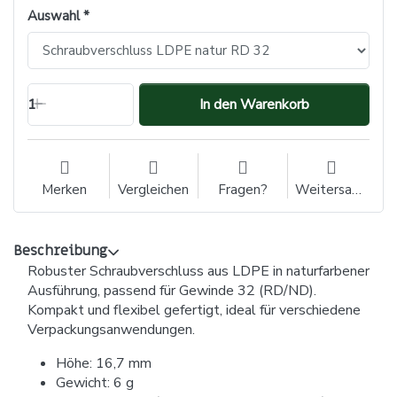
Auswahl
1
In den Warenkorb
Merken
Vergleichen
Fragen?
Weitersagen
Beschreibung
Robuster Schraubverschluss aus LDPE in naturfarbener
Ausführung, passend für Gewinde 32 (RD/ND).
Kompakt und flexibel gefertigt, ideal für verschiedene
Verpackungsanwendungen.
Höhe: 16,7 mm
Gewicht: 6 g