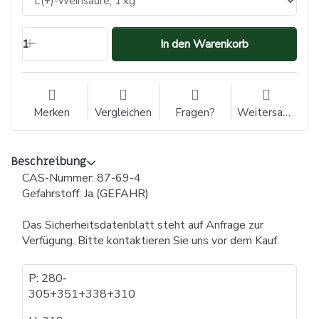
1
In den Warenkorb
Merken
Vergleichen
Fragen?
Weitersagen
Beschreibung
CAS-Nummer: 87-69-4
Gefahrstoff: Ja (GEFAHR)
Das Sicherheitsdatenblatt steht auf Anfrage zur
Verfügung. Bitte kontaktieren Sie uns vor dem Kauf.
P: 280​‐​
305+351+338+310