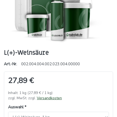
L(+)-Weinsäure
Art.-Nr.
002.004.004.002.023.004.00000
27,89 €
Inhalt: 1 kg (27,89 € / 1 kg)
zzgl. MwSt. zzgl.
Versandkosten
Auswahl