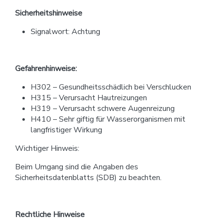
Sicherheitshinweise
Signalwort: Achtung
Gefahrenhinweise:
H302 – Gesundheitsschädlich bei Verschlucken
H315 – Verursacht Hautreizungen
H319 – Verursacht schwere Augenreizung
H410 – Sehr giftig für Wasserorganismen mit
langfristiger Wirkung
Wichtiger Hinweis:
Beim Umgang sind die Angaben des
Sicherheitsdatenblatts (SDB) zu beachten.
Rechtliche Hinweise