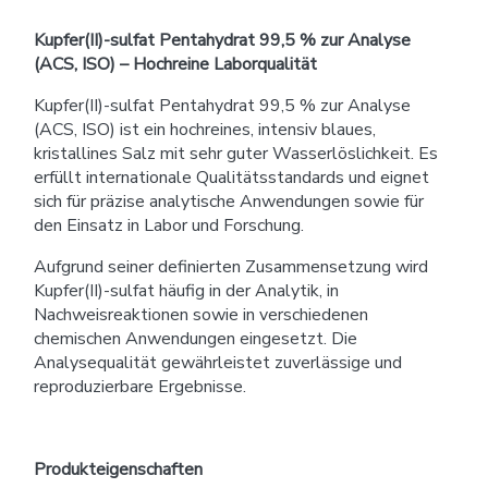
Kupfer(II)-sulfat Pentahydrat 99,5 % zur Analyse
(ACS, ISO) – Hochreine Laborqualität
Kupfer(II)-sulfat Pentahydrat 99,5 % zur Analyse
(ACS, ISO) ist ein hochreines, intensiv blaues,
kristallines Salz mit sehr guter Wasserlöslichkeit. Es
erfüllt internationale Qualitätsstandards und eignet
sich für präzise analytische Anwendungen sowie für
den Einsatz in Labor und Forschung.
Aufgrund seiner definierten Zusammensetzung wird
Kupfer(II)-sulfat häufig in der Analytik, in
Nachweisreaktionen sowie in verschiedenen
chemischen Anwendungen eingesetzt. Die
Analysequalität gewährleistet zuverlässige und
reproduzierbare Ergebnisse.
Produkteigenschaften