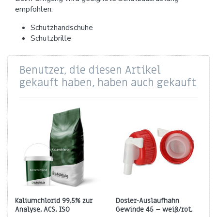
empfohlen:
Schutzhandschuhe
Schutzbrille
Benutzer, die diesen Artikel
gekauft haben, haben auch gekauft
Kaliumchlorid 99,5% zur
Dosier-Auslaufhahn
Analyse, ACS, ISO
Gewinde 45 – weiß/rot,