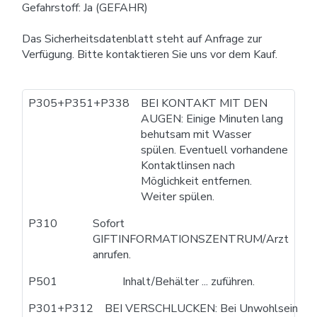
Gefahrstoff: Ja (GEFAHR)
Das Sicherheitsdatenblatt steht auf Anfrage zur
Verfügung. Bitte kontaktieren Sie uns vor dem Kauf.
P305+P351+P338
BEI KONTAKT MIT DEN
AUGEN: Einige Minuten lang
behutsam mit Wasser
spülen. Eventuell vorhandene
Kontaktlinsen nach
Möglichkeit entfernen.
Weiter spülen.
P310
Sofort
GIFTINFORMATIONSZENTRUM/Arzt
anrufen.
P501
Inhalt/Behälter ... zuführen.
P301+P312
BEI VERSCHLUCKEN: Bei Unwohlsein