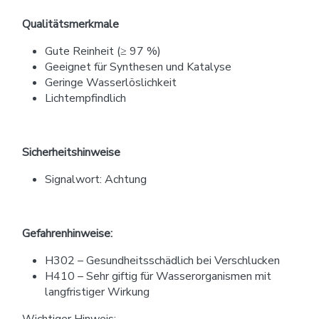
Qualitätsmerkmale
Gute Reinheit (≥ 97 %)
Geeignet für Synthesen und Katalyse
Geringe Wasserlöslichkeit
Lichtempfindlich
Sicherheitshinweise
Signalwort: Achtung
Gefahrenhinweise:
H302 – Gesundheitsschädlich bei Verschlucken
H410 – Sehr giftig für Wasserorganismen mit
langfristiger Wirkung