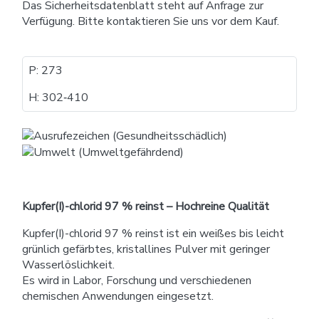
Das Sicherheitsdatenblatt steht auf Anfrage zur
Verfügung. Bitte kontaktieren Sie uns vor dem Kauf.
P: 273
H: 302​‐​410
Kupfer(I)-chlorid 97 % reinst – Hochreine Qualität
Kupfer(I)-chlorid 97 % reinst ist ein weißes bis leicht
grünlich gefärbtes, kristallines Pulver mit geringer
Wasserlöslichkeit.
Es wird in Labor, Forschung und verschiedenen
chemischen Anwendungen eingesetzt.