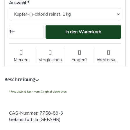
Auswahl
1
In den Warenkorb
Merken
Vergleichen
Fragen?
Weitersagen
Beschreibung
*Produktbild kann vom Original abweichen
CAS-Nummer: 7758-89-6
Gefahrstoff: Ja (GEFAHR)