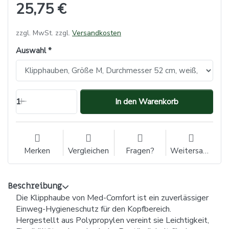
25,75 €
zzgl. MwSt. zzgl.
Versandkosten
Auswahl
1
In den Warenkorb
Merken
Vergleichen
Fragen?
Weitersagen
Beschreibung
Die Klipphaube von Med-Comfort ist ein zuverlässiger
Einweg-Hygieneschutz für den Kopfbereich.
Hergestellt aus Polypropylen vereint sie Leichtigkeit,