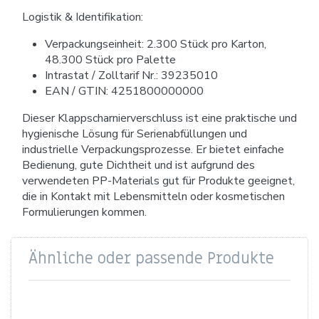
Logistik & Identifikation:
Verpackungseinheit: 2.300 Stück pro Karton,
48.300 Stück pro Palette
Intrastat / Zolltarif Nr.: 39235010
EAN / GTIN: 4251800000000
Dieser Klappscharnierverschluss ist eine praktische und
hygienische Lösung für Serienabfüllungen und
industrielle Verpackungsprozesse. Er bietet einfache
Bedienung, gute Dichtheit und ist aufgrund des
verwendeten PP-Materials gut für Produkte geeignet,
die in Kontakt mit Lebensmitteln oder kosmetischen
Formulierungen kommen.
Ähnliche oder passende Produkte