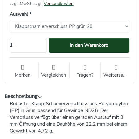
zzgl. MwSt. zzgl.
Versandkosten
Auswahl
1
In den Warenkorb
Merken
Vergleichen
Fragen?
Weitersagen
Beschreibung
Robuster Klapp-Scharnierverschluss aus Polypropylen
(PP) in Grün, passend für Gewinde ND28. Der
Verschluss verfügt über einen geraden Auslauf mit 3
mm Öffnung und eine Bauhöhe von 22,2 mm bei einem
Gewicht von 4,72 g.