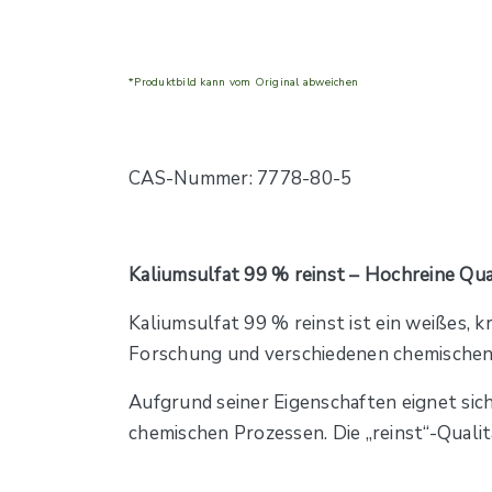
*Produktbild kann vom Original abweichen
CAS-Nummer: 7778-80-5
Kaliumsulfat 99 % reinst – Hochreine Qua
Kaliumsulfat 99 % reinst ist ein weißes, k
Forschung und verschiedenen chemische
Aufgrund seiner Eigenschaften eignet sich
chemischen Prozessen. Die „reinst“-Qualit