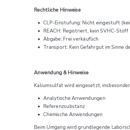
Rechtliche Hinweise
CLP-Einstufung: Nicht eingestuft (kei
REACH: Registriert, kein SVHC-Stoff
Abgabe: Frei verkäuflich
Transport: Kein Gefahrgut im Sinne d
Anwendung & Hinweise
Kaliumsulfat wird eingesetzt, insbesonder
Analytische Anwendungen
Referenzsubstanz
Chemische Anwendungen
Beim Umgang wird grundlegende Laborsc