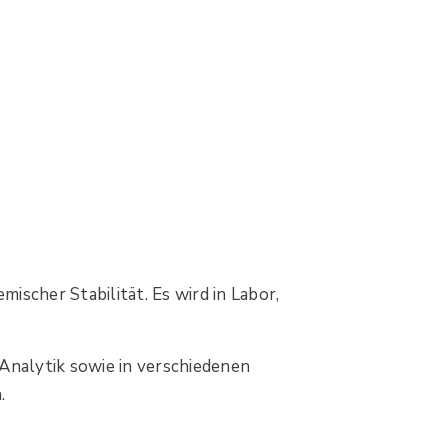
mischer Stabilität. Es wird in Labor,
 Analytik sowie in verschiedenen
.