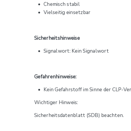
Chemisch stabil
Vielseitig einsetzbar
Sicherheitshinweise
Signalwort: Kein Signalwort
Gefahrenhinweise:
Kein Gefahrstoff im Sinne der CLP-V
Wichtiger Hinweis:
Sicherheitsdatenblatt (SDB) beachten.