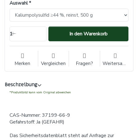
Auswahl
1
In den Warenkorb
Merken
Vergleichen
Fragen?
Weitersagen
Beschreibung
*Produktbild kann vom Original abweichen
CAS-Nummer: 37199-66-9
Gefahrstoff: Ja (GEFAHR)
Das Sicherheitsdatenblatt steht auf Anfrage zur