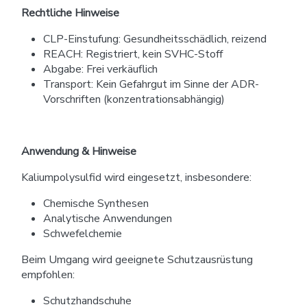
Rechtliche Hinweise
CLP-Einstufung: Gesundheitsschädlich, reizend
REACH: Registriert, kein SVHC-Stoff
Abgabe: Frei verkäuflich
Transport: Kein Gefahrgut im Sinne der ADR-
Vorschriften (konzentrationsabhängig)
Anwendung & Hinweise
Kaliumpolysulfid wird eingesetzt, insbesondere:
Chemische Synthesen
Analytische Anwendungen
Schwefelchemie
Beim Umgang wird geeignete Schutzausrüstung
empfohlen:
Schutzhandschuhe