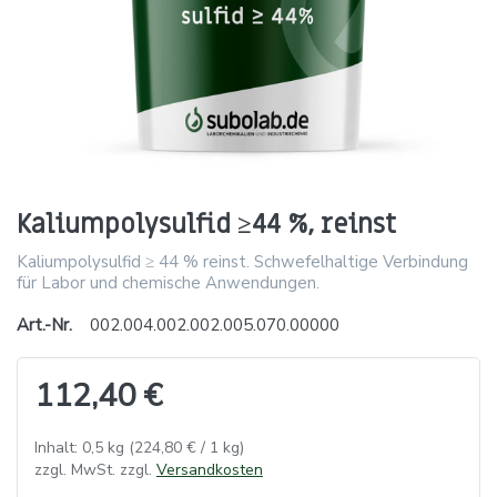
Kaliumpolysulfid ≥44 %, reinst
Kaliumpolysulfid ≥ 44 % reinst. Schwefelhaltige Verbindung
für Labor und chemische Anwendungen.
Art.-Nr.
002.004.002.002.005.070.00000
112,40 €
Inhalt: 0,5 kg (224,80 € / 1 kg)
zzgl. MwSt. zzgl.
Versandkosten