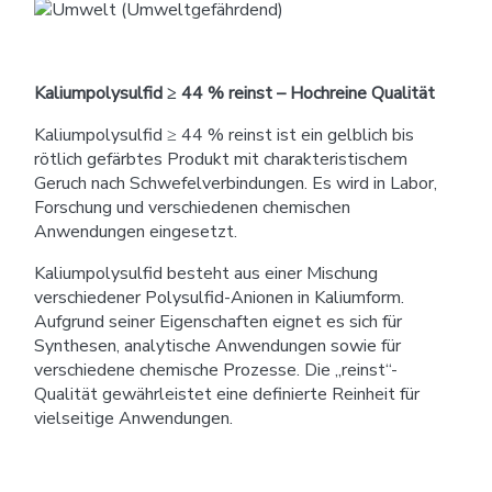
Kaliumpolysulfid ≥ 44 % reinst – Hochreine Qualität
Kaliumpolysulfid ≥ 44 % reinst ist ein gelblich bis
rötlich gefärbtes Produkt mit charakteristischem
Geruch nach Schwefelverbindungen. Es wird in Labor,
Forschung und verschiedenen chemischen
Anwendungen eingesetzt.
Kaliumpolysulfid besteht aus einer Mischung
verschiedener Polysulfid-Anionen in Kaliumform.
Aufgrund seiner Eigenschaften eignet es sich für
Synthesen, analytische Anwendungen sowie für
verschiedene chemische Prozesse. Die „reinst“-
Qualität gewährleistet eine definierte Reinheit für
vielseitige Anwendungen.