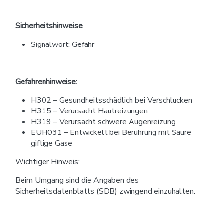
Sicherheitshinweise
Signalwort: Gefahr
Gefahrenhinweise:
H302 – Gesundheitsschädlich bei Verschlucken
H315 – Verursacht Hautreizungen
H319 – Verursacht schwere Augenreizung
EUH031 – Entwickelt bei Berührung mit Säure
giftige Gase
Wichtiger Hinweis:
Beim Umgang sind die Angaben des
Sicherheitsdatenblatts (SDB) zwingend einzuhalten.