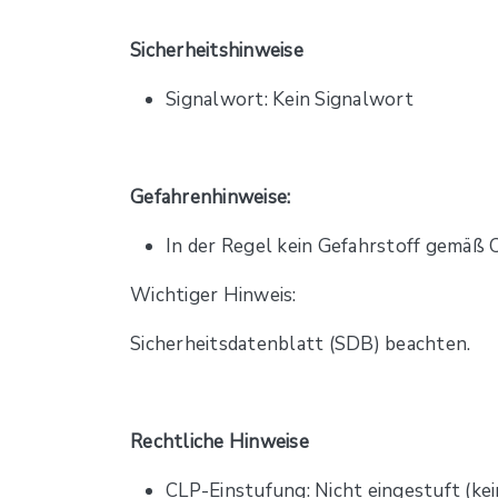
Sicherheitshinweise
Signalwort: Kein Signalwort
Gefahrenhinweise:
In der Regel kein Gefahrstoff gemäß
Wichtiger Hinweis:
Sicherheitsdatenblatt (SDB) beachten.
Rechtliche Hinweise
CLP-Einstufung: Nicht eingestuft (kei