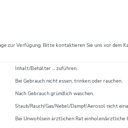
age zur Verfügung. Bitte kontaktieren Sie uns vor dem Ka
Inhalt/Behälter ... zuführen.
Bei Gebrauch nicht essen, trinken oder rauchen.
Nach Gebrauch gründlich waschen.
Staub/Rauch/Gas/Nebel/Dampf/Aerosol nicht ein
Bei Unwohlsein ärztlichen Rat einholen/ärztliche 