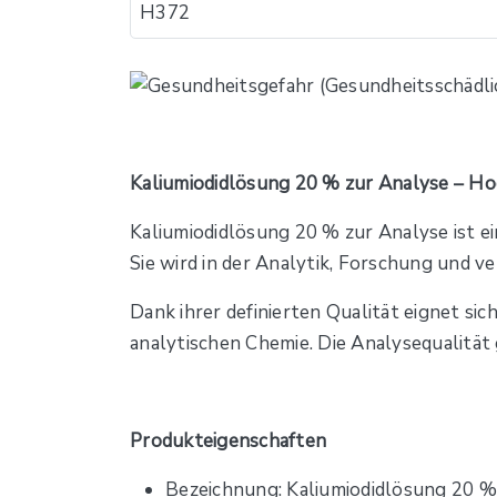
H372
Kaliumiodidlösung 20 % zur Analyse – Ho
Kaliumiodidlösung 20 % zur Analyse ist eine
Sie wird in der Analytik, Forschung und
Dank ihrer definierten Qualität eignet si
analytischen Chemie. Die Analysequalität
Produkteigenschaften
Bezeichnung: Kaliumiodidlösung 20 %