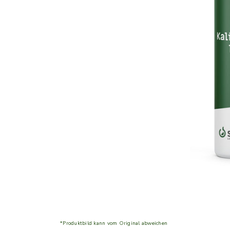
*Produktbild kann vom Original abweichen