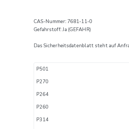
CAS-Nummer: 7681-11-0
Gefahrstoff: Ja (GEFAHR)
Das Sicherheitsdatenblatt steht auf Anfr
P501
P270
P264
P260
P314