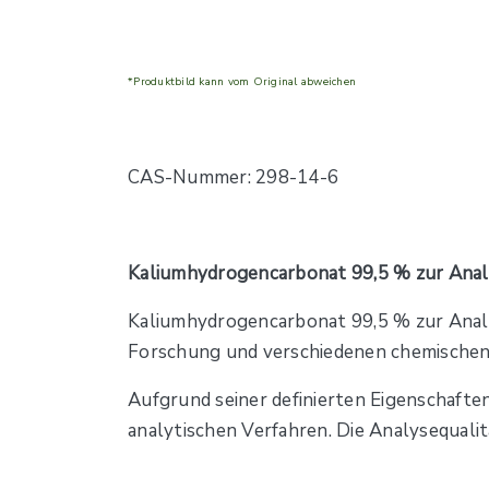
*Produktbild kann vom Original abweichen
CAS-Nummer: 298-14-6
Kaliumhydrogencarbonat 99,5 % zur Anal
Kaliumhydrogencarbonat 99,5 % zur Analyse 
Forschung und verschiedenen chemische
Aufgrund seiner definierten Eigenschaften
analytischen Verfahren. Die Analysequali