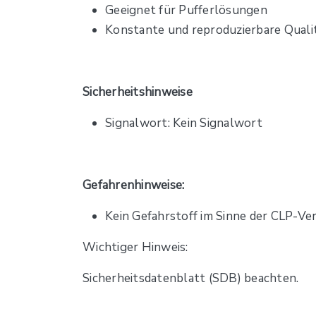
Geeignet für Pufferlösungen
Konstante und reproduzierbare Quali
Sicherheitshinweise
Signalwort: Kein Signalwort
Gefahrenhinweise:
Kein Gefahrstoff im Sinne der CLP-V
Wichtiger Hinweis:
Sicherheitsdatenblatt (SDB) beachten.