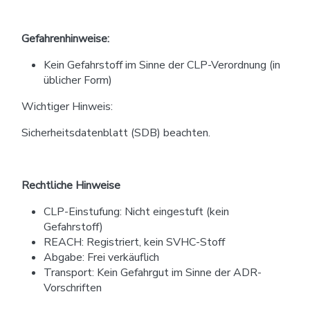
Gefahrenhinweise:
Kein Gefahrstoff im Sinne der CLP-Verordnung (in
üblicher Form)
Wichtiger Hinweis:
Sicherheitsdatenblatt (SDB) beachten.
Rechtliche Hinweise
CLP-Einstufung: Nicht eingestuft (kein
Gefahrstoff)
REACH: Registriert, kein SVHC-Stoff
Abgabe: Frei verkäuflich
Transport: Kein Gefahrgut im Sinne der ADR-
Vorschriften