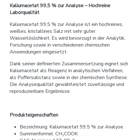
Kaliumacetat 99,5 % zur Analyse – Hochreine
Laborqualität
Kaliumacetat 99,5 % zur Analyse ist ein hochreines,
weißes, kristallines Salz mit sehr guter
Wasserlöslichkeit. Es wird bevorzugt in der Analytik,
Forschung sowie in verschiedenen chemischen
Anwendungen eingesetzt.
Dank seiner definierten Zusammensetzung eignet sich
Kaliumacetat als Reagenz in analytischen Verfahren,
als Puffersubstanz sowie in der chemischen Synthese.
Die Analysequalität gewährleistet zuverlässige und
reproduzierbare Ergebnisse.
Produkteigenschaften
Bezeichnung: Kaliumacetat 99,5 % zur Analyse
Summenformel: CH₃COOK