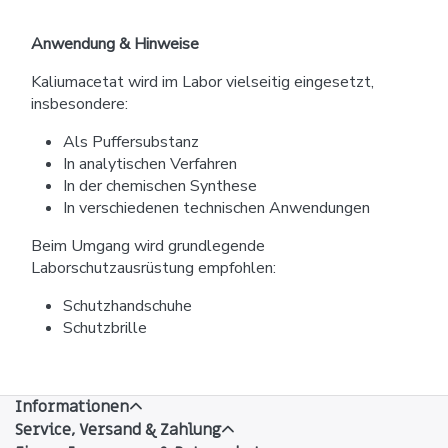
Anwendung & Hinweise
Kaliumacetat wird im Labor vielseitig eingesetzt,
insbesondere:
Als Puffersubstanz
In analytischen Verfahren
In der chemischen Synthese
In verschiedenen technischen Anwendungen
Beim Umgang wird grundlegende
Laborschutzausrüstung empfohlen:
Schutzhandschuhe
Schutzbrille
Informationen
Service, Versand & Zahlung