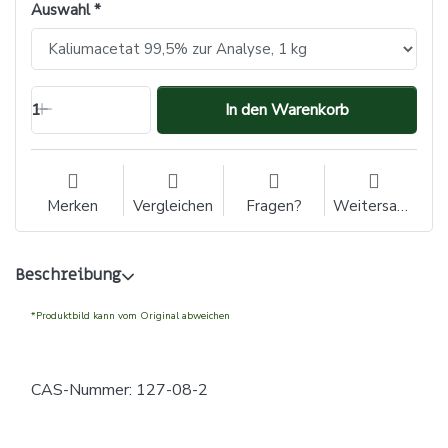
Auswahl
1
In den Warenkorb
Merken
Vergleichen
Fragen?
Weitersagen
Beschreibung
*Produktbild kann vom Original abweichen
CAS-Nummer: 127-08-2