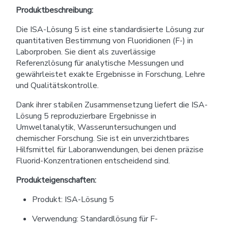
Produktbeschreibung:
Die ISA-Lösung 5 ist eine standardisierte Lösung zur
quantitativen Bestimmung von Fluoridionen (F-) in
Laborproben. Sie dient als zuverlässige
Referenzlösung für analytische Messungen und
gewährleistet exakte Ergebnisse in Forschung, Lehre
und Qualitätskontrolle.
Dank ihrer stabilen Zusammensetzung liefert die ISA-
Lösung 5 reproduzierbare Ergebnisse in
Umweltanalytik, Wasseruntersuchungen und
chemischer Forschung. Sie ist ein unverzichtbares
Hilfsmittel für Laboranwendungen, bei denen präzise
Fluorid-Konzentrationen entscheidend sind.
Produkteigenschaften:
Produkt: ISA-Lösung 5
Verwendung: Standardlösung für F-