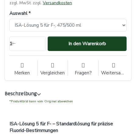
zzgl. MwSt. zzgl.
Versandkosten
Auswahl
1
In den Warenkorb
Merken
Vergleichen
Fragen?
Weitersagen
Beschreibung
*Produktbild kann vom Original abweichen
ISA-Lösung 5 für F- – Standardlösung für präzise
Fluorid-Bestimmungen