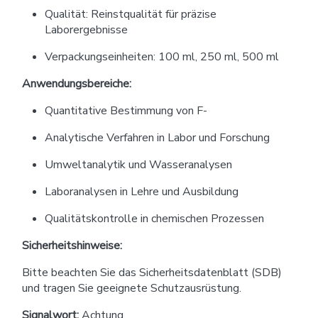
Qualität: Reinstqualität für präzise
Laborergebnisse
Verpackungseinheiten: 100 ml, 250 ml, 500 ml
Anwendungsbereiche:
Quantitative Bestimmung von F-
Analytische Verfahren in Labor und Forschung
Umweltanalytik und Wasseranalysen
Laboranalysen in Lehre und Ausbildung
Qualitätskontrolle in chemischen Prozessen
Sicherheitshinweise:
Bitte beachten Sie das Sicherheitsdatenblatt (SDB)
und tragen Sie geeignete Schutzausrüstung.
Signalwort:
Achtung