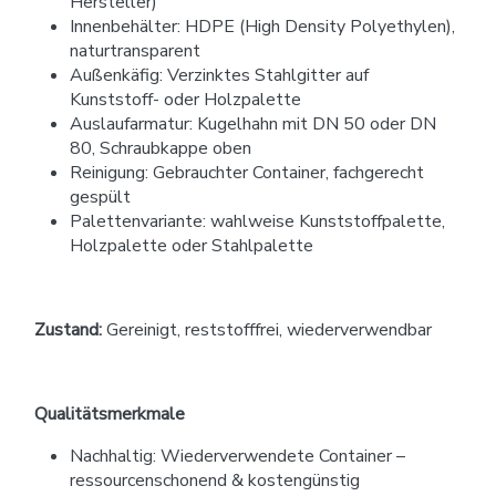
Hersteller)
Innenbehälter: HDPE (High Density Polyethylen),
naturtransparent
Außenkäfig: Verzinktes Stahlgitter auf
Kunststoff- oder Holzpalette
Auslaufarmatur: Kugelhahn mit DN 50 oder DN
80, Schraubkappe oben
Reinigung: Gebrauchter Container, fachgerecht
gespült
Palettenvariante: wahlweise Kunststoffpalette,
Holzpalette oder Stahlpalette
Zustand:
Gereinigt, reststofffrei, wiederverwendbar
Qualitätsmerkmale
Nachhaltig: Wiederverwendete Container –
ressourcenschonend & kostengünstig