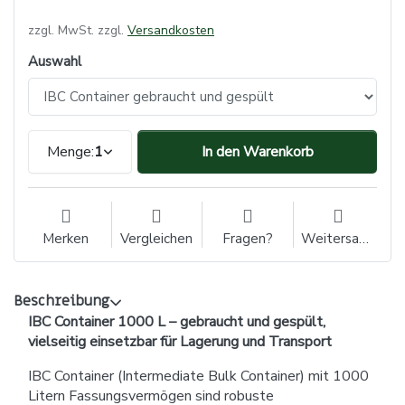
zzgl. MwSt. zzgl.
Versandkosten
Auswahl
Menge:
1
In den Warenkorb
Merken
Vergleichen
Fragen?
Weitersagen
Beschreibung
IBC Container 1000 L – gebraucht und gespült,
vielseitig einsetzbar für Lagerung und Transport
IBC Container (Intermediate Bulk Container) mit 1000
Litern Fassungsvermögen sind robuste