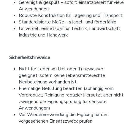
Gereinigt & gespült – sofort einsatzbereit für viele
Anwendungen
Robuste Konstruktion für Lagerung und Transport
Standardisierte Maße – stapel- und förderfähig
Universell einsetzbar für Technik, Landwirtschaft,
Industrie und Handwerk
Sicherheitshinweise
Nicht für Lebensmittel oder Trinkwasser
geeignet, sofern keine lebensmittelechte
Neubeleinung vorhanden ist
Ehemalige Befüllung beachten (abhängig vom
Vorprodukt; Reinigung reduziert, ersetzt aber nicht
zwingend die Eignungsprüfung für sensible
Anwendungen)
Vor Wiederverwendung die Eignung für den
vorgesehenen Einsatzzweck prüfen