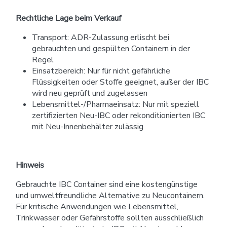
Rechtliche Lage beim Verkauf
Transport: ADR-Zulassung erlischt bei
gebrauchten und gespülten Containern in der
Regel
Einsatzbereich: Nur für nicht gefährliche
Flüssigkeiten oder Stoffe geeignet, außer der IBC
wird neu geprüft und zugelassen
Lebensmittel-/Pharmaeinsatz: Nur mit speziell
zertifizierten Neu-IBC oder rekonditionierten IBC
mit Neu-Innenbehälter zulässig
Hinweis
Gebrauchte IBC Container sind eine kostengünstige
und umweltfreundliche Alternative zu Neucontainern.
Für kritische Anwendungen wie Lebensmittel,
Trinkwasser oder Gefahrstoffe sollten ausschließlich