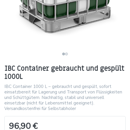
IBC Container gebraucht und gespült
1000L
IBC Container 1000 L – gebraucht und gespült, sofort
einsatzbereit für Lagerung und Transport von Flüssigkeiten
und Schüttgütern. Nachhaltig, stabil und universell
einsetzbar (nicht für Lebensmittel geeignet).
Versandkostenfrei für Selbstabholer
96,90 €