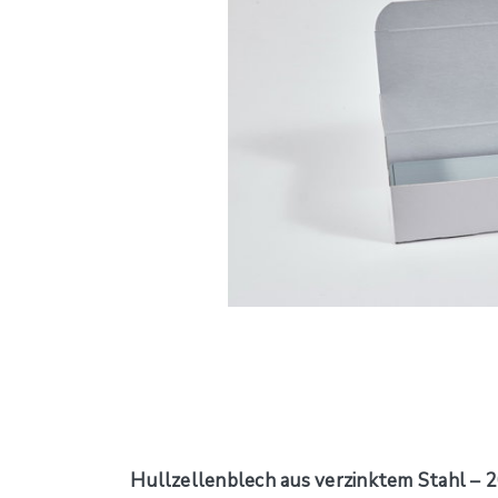
Hullzellenblech aus verzinktem Stahl – 2