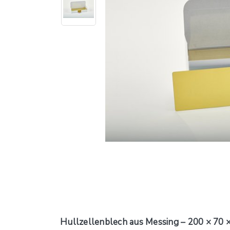
Hullzellenblech aus Messing – 200 × 70 