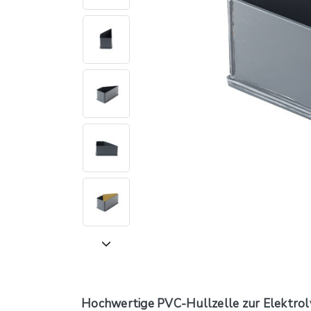
Hochwertige PVC-Hullzelle zur Elektrol