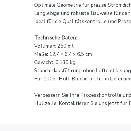
Optimale Geometrie für präzise Stromdic
Langlebige und robuste Bauweise für den
Ideal für die Qualitätskontrolle und Pro
Technische Daten:
Volumen: 250 ml
Maße: 12,7 × 6,4 × 6,5 cm
Gewicht: 0,135 kg
Standardausführung ohne Lufteinblasun
Für 100er Hull-Bleche (nicht im Lieferum
Verbessern Sie Ihre Prozesskontrolle und
Hullzelle. Kontaktieren Sie uns jetzt für