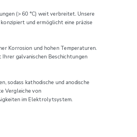
ungen (> 60 °C) weit verbreitet. Unsere
konzipiert und ermöglicht eine präzise
cher Korrosion und hohen Temperaturen.
 Ihrer galvanischen Beschichtungen
n, sodass kathodische und anodische
te Vergleiche von
igkeiten im Elektrolytsystem.