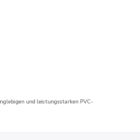
langlebigen und leistungsstarken PVC-