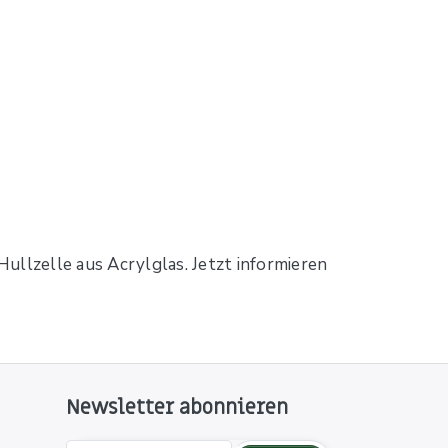
ullzelle aus Acrylglas. Jetzt informieren
Newsletter abonnieren