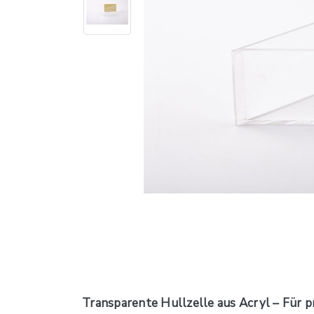
Transparente Hullzelle aus Acryl – Für p