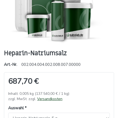
Heparin-Natriumsalz
Art.-Nr.
002.004.004.002.008.007.00000
687,70 €
Inhalt: 0,005 kg (137.540,00 € / 1 kg)
zzgl. MwSt. zzgl.
Versandkosten
Auswahl