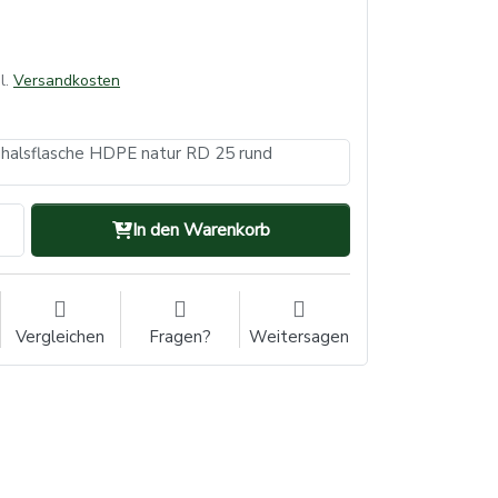
l.
Versandkosten
halsflasche HDPE natur RD 25 rund
In den Warenkorb
Vergleichen
Fragen?
Weitersagen