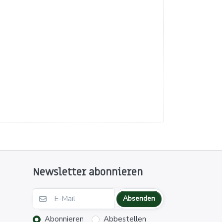
Newsletter abonnieren
Absenden
Abonnieren
Abbestellen