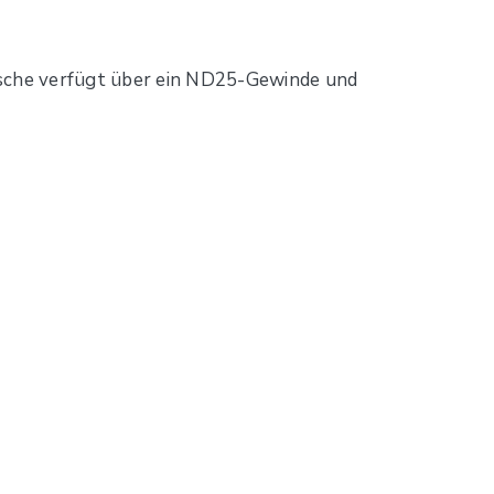
sche verfügt über ein ND25-Gewinde und