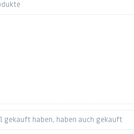
odukte
el gekauft haben, haben auch gekauft