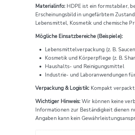
Materialinfo:
HDPE ist ein formstabiler, b
Erscheinungsbild in ungefärbtem Zustand
Lebensmittel, Kosmetik und chemische Pr
Mögliche Einsatzbereiche (Beispiele):
Lebensmittelverpackung (z. B. Saucen
Kosmetik und Körperpflege (z. B. Sh
Haushalts- und Reinigungsmittel
Industrie- und Laboranwendungen für
Verpackung & Logistik:
Kompakt verpackt z
Wichtiger Hinweis:
Wir können keine verb
Informationen zur Beständigkeit dienen n
Angaben kann kein Gewährleistungsanspr