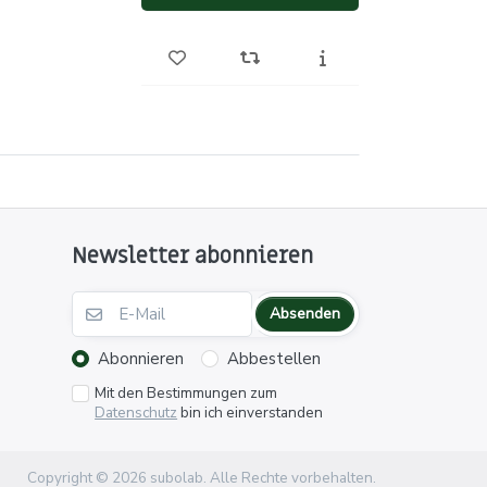
Newsletter abonnieren
Absenden
Abonnieren
Abbestellen
Mit den Bestimmungen zum
Datenschutz
bin ich einverstanden
Copyright © 2026 subolab. Alle Rechte vorbehalten.