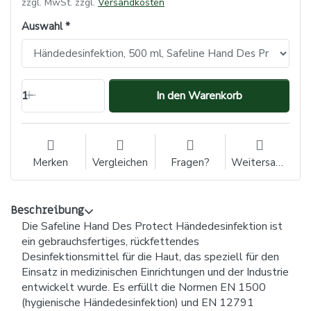
zzgl. MwSt. zzgl.
Versandkosten
Auswahl
1
In den Warenkorb
Merken
Vergleichen
Fragen?
Weitersagen
Beschreibung
Die Safeline Hand Des Protect Händedesinfektion ist
ein gebrauchsfertiges, rückfettendes
Desinfektionsmittel für die Haut, das speziell für den
Einsatz in medizinischen Einrichtungen und der Industrie
entwickelt wurde. Es erfüllt die Normen EN 1500
(hygienische Händedesinfektion) und EN 12791