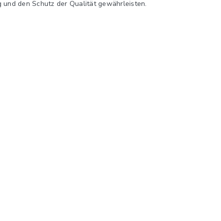
g und den Schutz der Qualität gewährleisten.