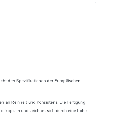
pricht den Spezifikationen der Europäischen
en an Reinheit und Konsistenz. Die Fertigung
groskopisch und zeichnet sich durch eine hohe