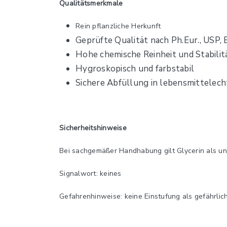
Qualitätsmerkmale
Rein pflanzliche Herkunft
Geprüfte Qualität nach Ph.Eur., USP,
Hohe chemische Reinheit und Stabilit
Hygroskopisch und farbstabil
Sichere Abfüllung in lebensmittelec
Sicherheitshinweise
Bei sachgemäßer Handhabung gilt Glycerin als ung
Signalwort: keines
Gefahrenhinweise: keine Einstufung als gefährli