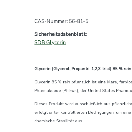
CAS-Nummer: 56-81-5
Sicherheitsdatenblatt:
SDB Glycerin
Glycerin (Glycerol, Propantri-1,2,3-triol) 85 % rei
Glycerin 85 % rein pflanzlich ist eine klare, farb
Pharmakopöe (Ph.Eur.), der United States Pharmac
Dieses Produkt wird ausschließlich aus pflanzlich
erfolgt unter kontrollierten Bedingungen, um eine
chemische Stabilität aus.