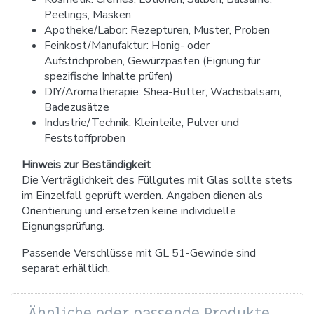
Peelings, Masken
Apotheke/Labor: Rezepturen, Muster, Proben
Feinkost/Manufaktur: Honig- oder
Aufstrichproben, Gewürzpasten (Eignung für
spezifische Inhalte prüfen)
DIY/Aromatherapie: Shea-Butter, Wachsbalsam,
Badezusätze
Industrie/Technik: Kleinteile, Pulver und
Feststoffproben
Hinweis zur Beständigkeit
Die Verträglichkeit des Füllgutes mit Glas sollte stets
im Einzelfall geprüft werden. Angaben dienen als
Orientierung und ersetzen keine individuelle
Eignungsprüfung.
Passende Verschlüsse mit GL 51-Gewinde sind
separat erhältlich.