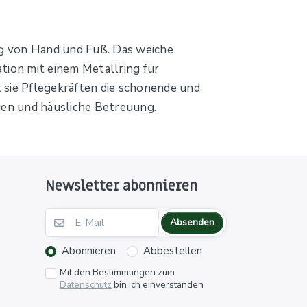
ng von Hand und Fuß. Das weiche
tion mit einem Metallring für
t sie Pflegekräften die schonende und
ngen und häusliche Betreuung.
Newsletter abonnieren
Absenden
Abonnieren
Abbestellen
Mit den Bestimmungen zum
Datenschutz
bin ich einverstanden