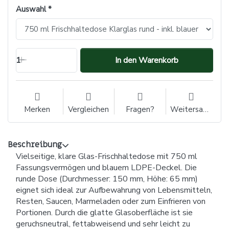
Auswahl
1
In den Warenkorb
Merken
Vergleichen
Fragen?
Weitersagen
Beschreibung
Vielseitige, klare Glas-Frischhaltedose mit 750 ml
Fassungsvermögen und blauem LDPE-Deckel. Die
runde Dose (Durchmesser: 150 mm, Höhe: 65 mm)
eignet sich ideal zur Aufbewahrung von Lebensmitteln,
Resten, Saucen, Marmeladen oder zum Einfrieren von
Portionen. Durch die glatte Glasoberfläche ist sie
geruchsneutral, fettabweisend und sehr leicht zu