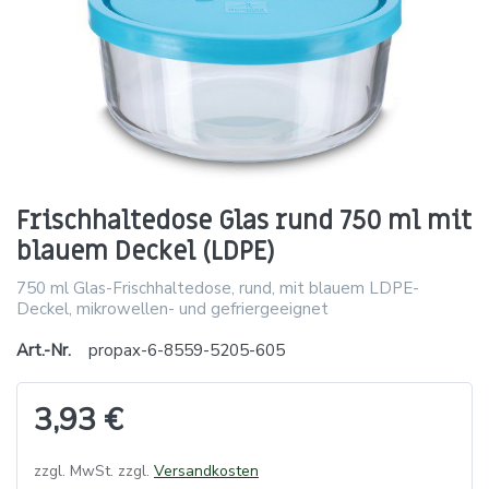
Frischhaltedose Glas rund 750 ml mit
blauem Deckel (LDPE)
750 ml Glas-Frischhaltedose, rund, mit blauem LDPE-
Deckel, mikrowellen- und gefriergeeignet
Art.-Nr.
propax-6-8559-5205-605
3,93 €
zzgl. MwSt. zzgl.
Versandkosten