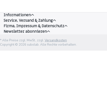
Informationen
Service, Versand & Zahlung
Firma, Impressum & Datenschutz
Newsletter abonnieren
* Alle Preise zzgl. MwSt., zzgl.
Versandkosten
Copyright © 2026 subolab. Alle Rechte vorbehalten.