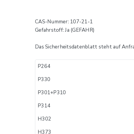
CAS-Nummer: 107-21-1
Gefahrstoff: Ja (GEFAHR)
Das Sicherheitsdatenblatt steht auf Anfr
P264
P330
P301+P310
P314
H302
H373