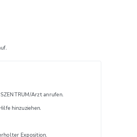
uf.
SZENTRUM/Arzt anrufen.
Hilfe hinzuziehen.
erholter Exposition.