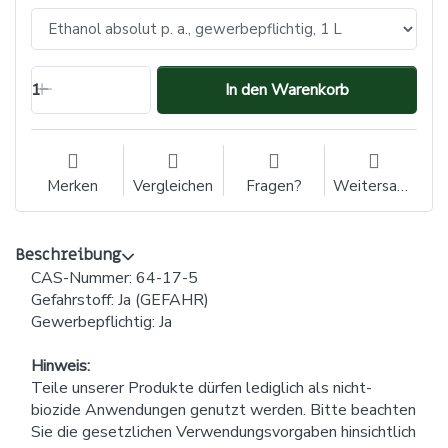
1
In den Warenkorb
Merken
Vergleichen
Fragen?
Weitersagen
Beschreibung
CAS-Nummer: 64-17-5
Gefahrstoff: Ja (GEFAHR)
Gewerbepflichtig: Ja
Hinweis:
Teile unserer Produkte dürfen lediglich als nicht-
biozide Anwendungen genutzt werden. Bitte beachten
Sie die gesetzlichen Verwendungsvorgaben hinsichtlich