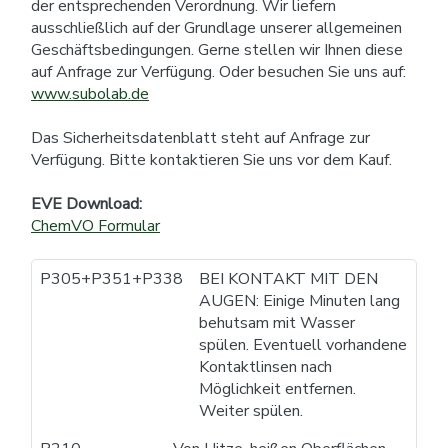
der entsprechenden Verordnung. Wir liefern
ausschließlich auf der Grundlage unserer allgemeinen
Geschäftsbedingungen. Gerne stellen wir Ihnen diese
auf Anfrage zur Verfügung. Oder besuchen Sie uns auf:
www.subolab.de
Das Sicherheitsdatenblatt steht auf Anfrage zur
Verfügung. Bitte kontaktieren Sie uns vor dem Kauf.
EVE Download:
ChemVO Formular
P305+P351+P338
BEI KONTAKT MIT DEN
AUGEN: Einige Minuten lang
behutsam mit Wasser
spülen. Eventuell vorhandene
Kontaktlinsen nach
Möglichkeit entfernen.
Weiter spülen.