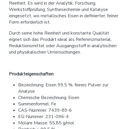
Reinheit. Es wird in der Analytik, Forschung,
Werkstoffprüfung, Synthesechemie und Katalyse
eingesetzt, wo metallisches Eisen in definierter, feiner
Form erforderlich ist.
Durch seine hohe Reinheit und konstante Qualität
eignet sich das Produkt ideal als Referenzmaterial,
Reduktionsmittel oder Ausgangsstoff in analytischen
und physikalischen Untersuchungen.
Produkteigenschaften
Bezeichnung: Eisen 99,5 %, feines Pulver zur
Analyse
Chemische Bezeichnung: Eisen
Summenformel: Fe
CAS-Nummer: 7439-89-6
EG-Nummer: 231-096-4
Molare Masse: 55,85 g/mol