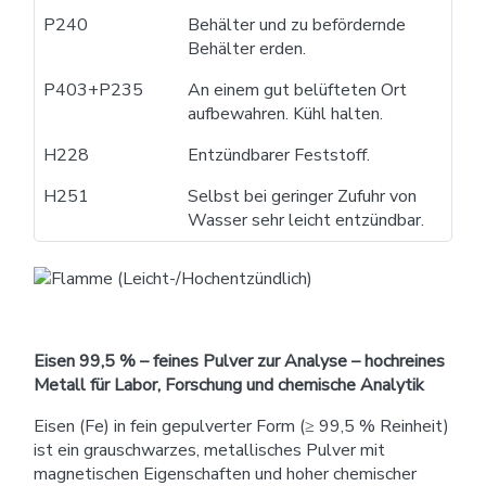
P240
Behälter und zu befördernde
Behälter erden.
P403+P235
An einem gut belüfteten Ort
aufbewahren. Kühl halten.
H228
Entzündbarer Feststoff.
H251
Selbst bei geringer Zufuhr von
Wasser sehr leicht entzündbar.
Eisen 99,5 % – feines Pulver zur Analyse – hochreines
Metall für Labor, Forschung und chemische Analytik
Eisen (Fe) in fein gepulverter Form (≥ 99,5 % Reinheit)
ist ein grauschwarzes, metallisches Pulver mit
magnetischen Eigenschaften und hoher chemischer