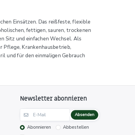
chen Einsätzen. Das reißfeste, flexible
oholischen, fettigen, sauren, trockenen
en Sitz und einfachen Wechsel. Als
ür Pflege, Krankenhausbetrieb,
ril und für den einmaligen Gebrauch
Newsletter abonnieren
Absenden
Abonnieren
Abbestellen