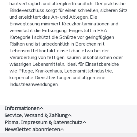
hautverträglich und allergikerfreundlich. Der praktische
Bindeverschluss sorgt für einen schnellen, sicheren Sitz
und erleichtert das An- und Ablegen. Die
Einweglösung minimiert Kreuzkontaminationen und
vereinfacht die Entsorgung. Eingestuft in PSA
Kategorie I schützt die Schürze vor geringfügigen
Risiken und ist unbedenklich in Bereichen mit
Lebensmittelkontakt einsetzbar, etwa bei der
Verarbeitung von fettigen, sauren, alkoholischen oder
wässrigen Lebensmitteln. Ideal für Einsatzbereiche
wie Pflege, Krankenhaus, Lebensmittelindustrie,
körpernahe Dienstleistungen und allgemeine
Industrieanwendungen.
Informationen
Service, Versand & Zahlung
Firma, Impressum & Datenschutz
Newsletter abonnieren