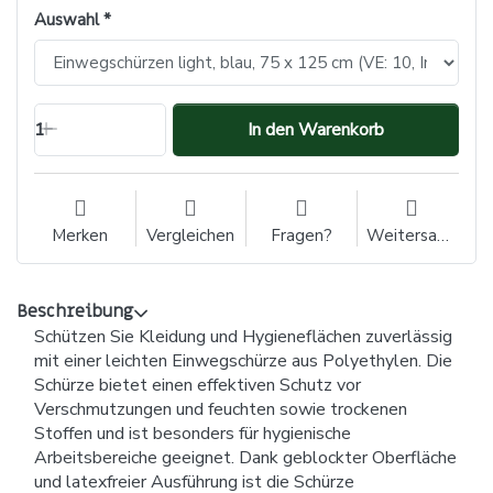
Auswahl
1
In den Warenkorb
Merken
Vergleichen
Fragen?
Weitersagen
Beschreibung
Schützen Sie Kleidung und Hygieneflächen zuverlässig
mit einer leichten Einwegschürze aus Polyethylen. Die
Schürze bietet einen effektiven Schutz vor
Verschmutzungen und feuchten sowie trockenen
Stoffen und ist besonders für hygienische
Arbeitsbereiche geeignet. Dank geblockter Oberfläche
und latexfreier Ausführung ist die Schürze