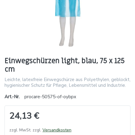
Einwegschürzen light, blau, 75 x 125
cm
Leichte, latexfreie Einwegschürze aus Polyethylen, geblockt,
hygienischer Schutz für Pflege, Lebensmittel und Industrie.
Art.-Nr.
procare-50575-of-oybpx
24,13 €
zzgl. MwSt. zzgl.
Versandkosten