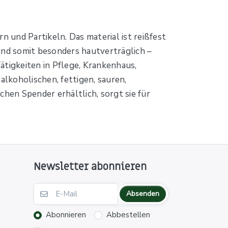
 und Partikeln. Das material ist reißfest
 und somit besonders hautverträglich –
Tätigkeiten in Pflege, Krankenhaus,
alkoholischen, fettigen, sauren,
chen Spender erhältlich, sorgt sie für
Newsletter abonnieren
Absenden
Abonnieren
Abbestellen