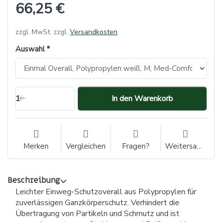
66,25 €
zzgl. MwSt. zzgl.
Versandkosten
Auswahl
1
In den Warenkorb
Merken
Vergleichen
Fragen?
Weitersagen
Beschreibung
Leichter Einweg-Schutzoverall aus Polypropylen für
zuverlässigen Ganzkörperschutz. Verhindert die
Übertragung von Partikeln und Schmutz und ist