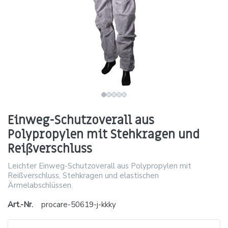
Einweg-Schutzoverall aus
Polypropylen mit Stehkragen und
Reißverschluss
Leichter Einweg-Schutzoverall aus Polypropylen mit
Reißverschluss, Stehkragen und elastischen
Ärmelabschlüssen.
Art.-Nr.
procare-50619-j-kkky