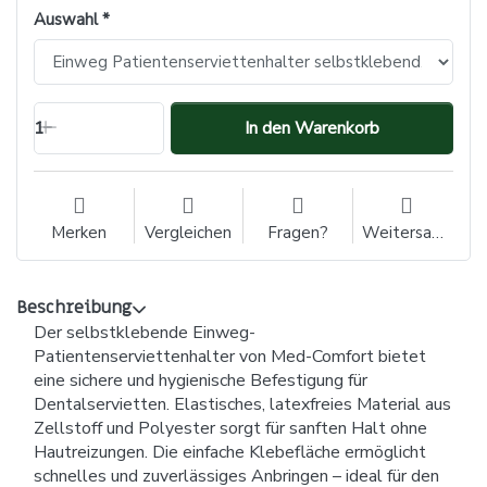
Auswahl
1
In den Warenkorb
Merken
Vergleichen
Fragen?
Weitersagen
Beschreibung
Der selbstklebende Einweg-
Patientenserviettenhalter von Med-Comfort bietet
eine sichere und hygienische Befestigung für
Dentalservietten. Elastisches, latexfreies Material aus
Zellstoff und Polyester sorgt für sanften Halt ohne
Hautreizungen. Die einfache Klebefläche ermöglicht
schnelles und zuverlässiges Anbringen – ideal für den