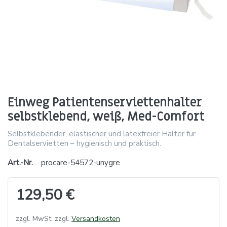
Einweg Patientenserviettenhalter
selbstklebend, weiß, Med-Comfort
Selbstklebender, elastischer und latexfreier Halter für
Dentalservietten – hygienisch und praktisch.
Art.-Nr.
procare-54572-unygre
129,50 €
zzgl. MwSt. zzgl.
Versandkosten