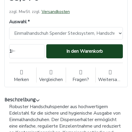
zzgl. MwSt. zzgl.
Versandkosten
Auswahl
1
In den Warenkorb
Merken
Vergleichen
Fragen?
Weitersagen
Beschreibung
Robuster Handschuhspender aus hochwertigem
Edelstahl für die sichere und hygienische Ausgabe von
Einmalhandschuhen. Der Dispenserhalter ermöglicht
eine einfache, regulierte Einzelentnahme und reduziert