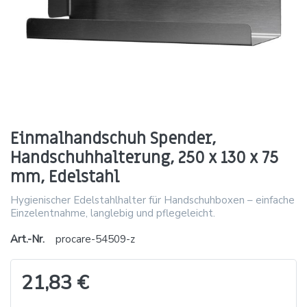
Einmalhandschuh Spender,
Handschuhhalterung, 250 x 130 x 75
mm, Edelstahl
Hygienischer Edelstahlhalter für Handschuhboxen – einfache
Einzelentnahme, langlebig und pflegeleicht.
Art.-Nr.
procare-54509-z
21,83 €