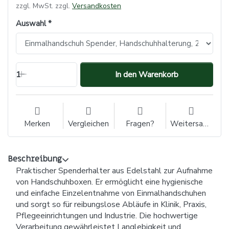
zzgl. MwSt. zzgl.
Versandkosten
Auswahl
1
In den Warenkorb
Merken
Vergleichen
Fragen?
Weitersagen
Beschreibung
Praktischer Spenderhalter aus Edelstahl zur Aufnahme
von Handschuhboxen. Er ermöglicht eine hygienische
und einfache Einzelentnahme von Einmalhandschuhen
und sorgt so für reibungslose Abläufe in Klinik, Praxis,
Pflegeeinrichtungen und Industrie. Die hochwertige
Verarbeitung gewährleistet Langlebigkeit und