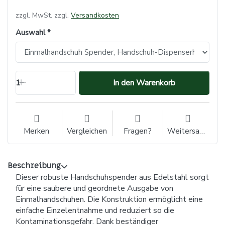
zzgl. MwSt. zzgl.
Versandkosten
Auswahl
1
In den Warenkorb
Merken
Vergleichen
Fragen?
Weitersagen
Beschreibung
Dieser robuste Handschuhspender aus Edelstahl sorgt
für eine saubere und geordnete Ausgabe von
Einmalhandschuhen. Die Konstruktion ermöglicht eine
einfache Einzelentnahme und reduziert so die
Kontaminationsgefahr. Dank beständiger