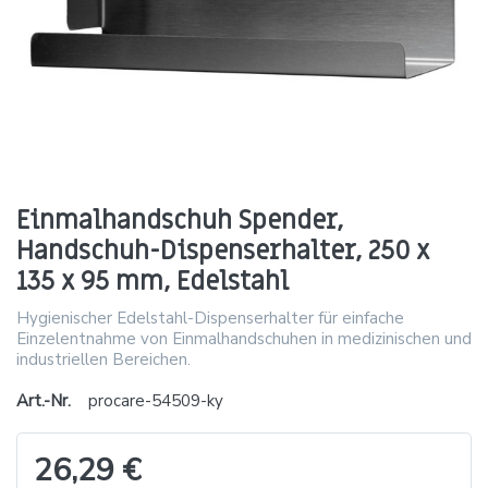
Einmalhandschuh Spender,
Handschuh-Dispenserhalter, 250 x
135 x 95 mm, Edelstahl
Hygienischer Edelstahl-Dispenserhalter für einfache
Einzelentnahme von Einmalhandschuhen in medizinischen und
industriellen Bereichen.
Art.-Nr.
procare-54509-ky
26,29 €