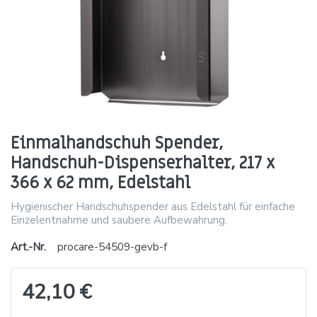
Einmalhandschuh Spender,
Handschuh-Dispenserhalter, 217 x
366 x 62 mm, Edelstahl
Hygienischer Handschuhspender aus Edelstahl für einfache
Einzelentnahme und saubere Aufbewahrung.
Art.-Nr.
procare-54509-gevb-f
42,10 €