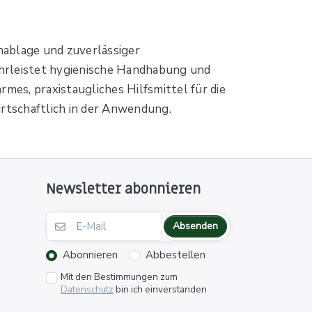
enablage und zuverlässiger
ährleistet hygienische Handhabung und
mes, praxistaugliches Hilfsmittel für die
rtschaftlich in der Anwendung.
Newsletter abonnieren
Absenden
Abonnieren
Abbestellen
Mit den Bestimmungen zum
Datenschutz
bin ich einverstanden