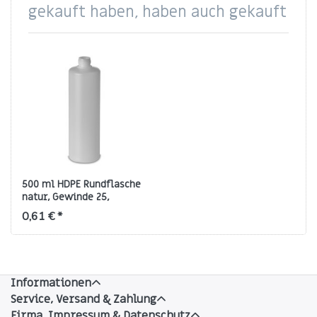
gekauft haben, haben auch gekauft
500 ml HDPE Rundflasche
natur, Gewinde 25,
zylindrisch
0,61 € *
Informationen
Service, Versand & Zahlung
Firma, Impressum & Datenschutz