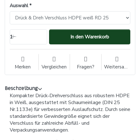
Auswahl
1
In den Warenkorb
Merken
Vergleichen
Fragen?
Weitersagen
Beschreibung
Kompakter Drück‑Drehverschluss aus robustem HDPE
in Weiß, ausgestattet mit Schaumeinlage (DIN 25
Nr.1133e) für verbesserten Auslaufschutz. Durch seine
standardisierte Gewindegröße eignet sich der
Verschluss für zahlreiche Abfüll- und
Verpackungsanwendungen.