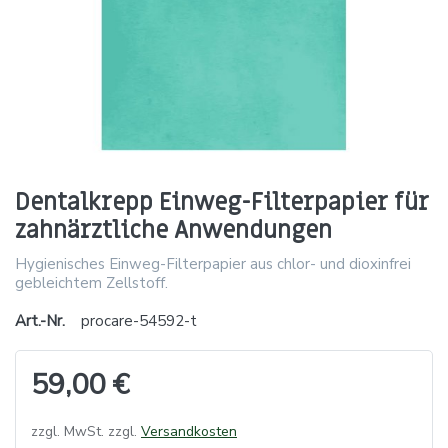
Dentalkrepp Einweg-Filterpapier für
zahnärztliche Anwendungen
Hygienisches Einweg-Filterpapier aus chlor- und dioxinfrei
gebleichtem Zellstoff.
Art.-Nr.
procare-54592-t
59,00 €
zzgl. MwSt. zzgl.
Versandkosten