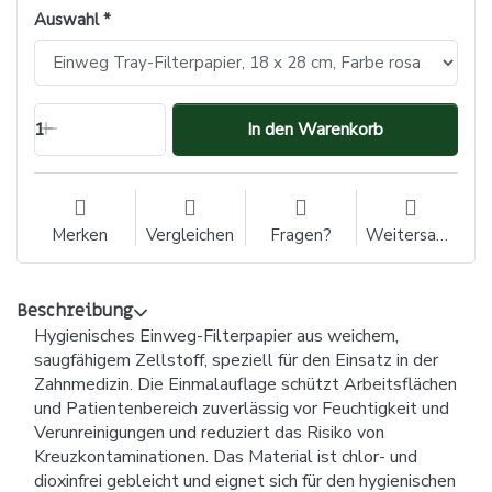
Auswahl
1
In den Warenkorb
Merken
Vergleichen
Fragen?
Weitersagen
Beschreibung
Hygienisches Einweg-Filterpapier aus weichem,
saugfähigem Zellstoff, speziell für den Einsatz in der
Zahnmedizin. Die Einmalauflage schützt Arbeitsflächen
und Patientenbereich zuverlässig vor Feuchtigkeit und
Verunreinigungen und reduziert das Risiko von
Kreuzkontaminationen. Das Material ist chlor- und
dioxinfrei gebleicht und eignet sich für den hygienischen