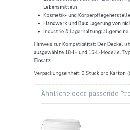
Lebensmitteln
Kosmetik- und Körperpflegeherstelle
Handwerk und Bau: Lagerung von nich
Industrie & Lagerhaltung: allgemeine
Hinweis zur Kompatibilität: Der Deckel is
ausgewählte 18‑L- und 15‑L-Modelle, Typ 
Einsatz.
Verpackungseinheit: 0 Stück pro Karton 
Ähnliche oder passende Pr