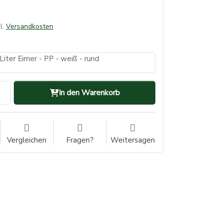
l.
Versandkosten
Liter Eimer - PP - weiß - rund
In den Warenkorb
Vergleichen
Fragen?
Weitersagen