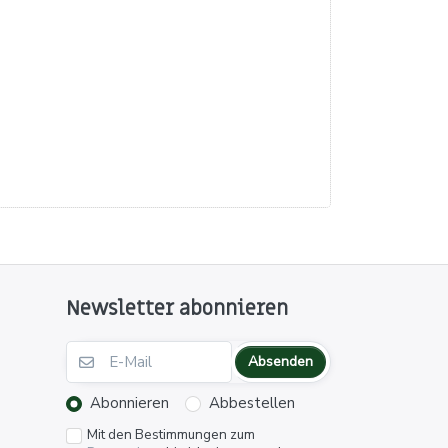
Newsletter abonnieren
Absenden
Abonnieren
Abbestellen
Mit den Bestimmungen zum