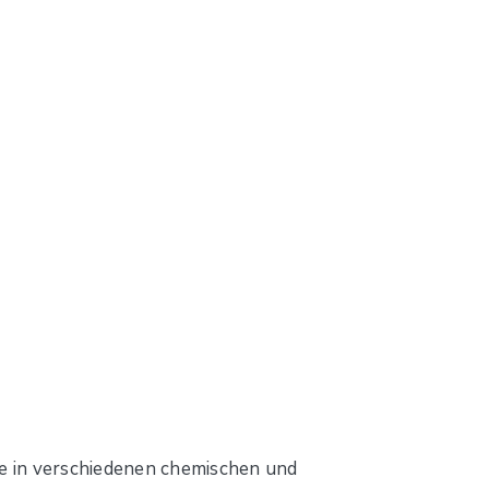
ie in verschiedenen chemischen und