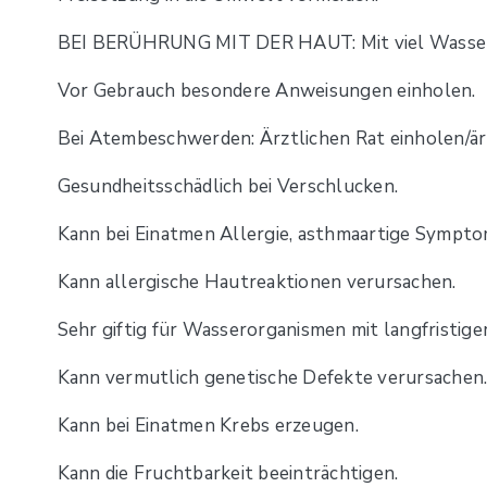
BEI BERÜHRUNG MIT DER HAUT: Mit viel Wasser/.
Vor Gebrauch besondere Anweisungen einholen.
Bei Atembeschwerden: Ärztlichen Rat einholen/ärz
Gesundheitsschädlich bei Verschlucken.
Kann bei Einatmen Allergie, asthmaartige Symp
Kann allergische Hautreaktionen verursachen.
Sehr giftig für Wasserorganismen mit langfristige
Kann vermutlich genetische Defekte verursachen
Kann bei Einatmen Krebs erzeugen.
Kann die Fruchtbarkeit beeinträchtigen.