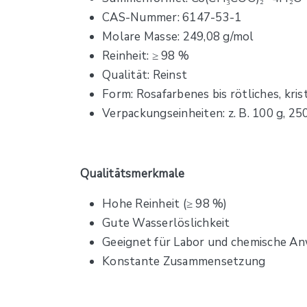
CAS-Nummer: 6147-53-1
Molare Masse: 249,08 g/mol
Reinheit: ≥ 98 %
Qualität: Reinst
Form: Rosafarbenes bis rötliches, krist
Verpackungseinheiten: z. B. 100 g, 250
Qualitätsmerkmale
Hohe Reinheit (≥ 98 %)
Gute Wasserlöslichkeit
Geeignet für Labor und chemische 
Konstante Zusammensetzung