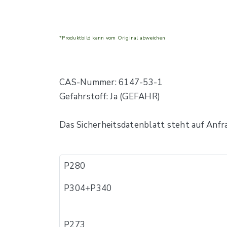
*Produktbild kann vom Original abweichen
CAS-Nummer: 6147-53-1
Gefahrstoff: Ja (GEFAHR)
Das Sicherheitsdatenblatt steht auf Anfr
P280
P304+P340
P273