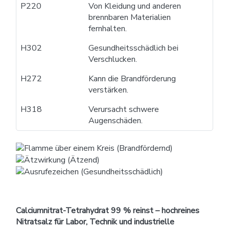
P220
Von Kleidung und anderen
brennbaren Materialien
fernhalten.
H302
Gesundheitsschädlich bei
Verschlucken.
H272
Kann die Brandförderung
verstärken.
H318
Verursacht schwere
Augenschäden.
Calciumnitrat-Tetrahydrat 99 % reinst – hochreines
Nitratsalz für Labor, Technik und industrielle