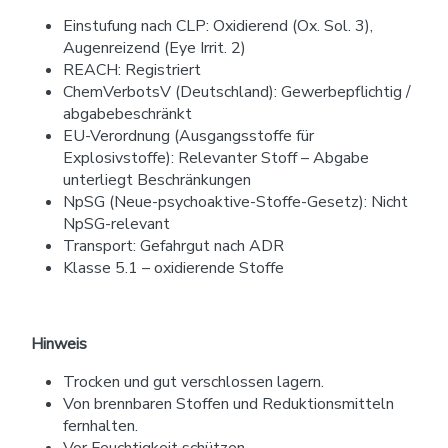
Einstufung nach CLP: Oxidierend (Ox. Sol. 3),
Augenreizend (Eye Irrit. 2)
REACH: Registriert
ChemVerbotsV (Deutschland): Gewerbepflichtig /
abgabebeschränkt
EU-Verordnung (Ausgangsstoffe für
Explosivstoffe): Relevanter Stoff – Abgabe
unterliegt Beschränkungen
NpSG (Neue-psychoaktive-Stoffe-Gesetz): Nicht
NpSG-relevant
Transport: Gefahrgut nach ADR
Klasse 5.1 – oxidierende Stoffe
Hinweis
Trocken und gut verschlossen lagern.
Von brennbaren Stoffen und Reduktionsmitteln
fernhalten.