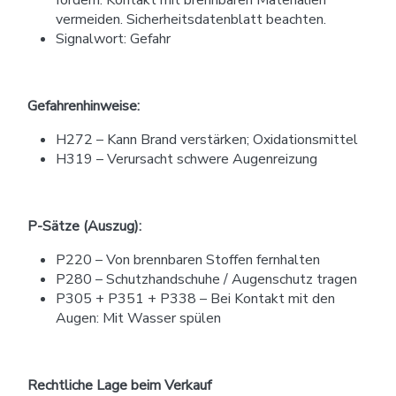
fördern. Kontakt mit brennbaren Materialien
vermeiden. Sicherheitsdatenblatt beachten.
Signalwort: Gefahr
Gefahrenhinweise:
H272 – Kann Brand verstärken; Oxidationsmittel
H319 – Verursacht schwere Augenreizung
P-Sätze (Auszug):
P220 – Von brennbaren Stoffen fernhalten
P280 – Schutzhandschuhe / Augenschutz tragen
P305 + P351 + P338 – Bei Kontakt mit den
Augen: Mit Wasser spülen
Rechtliche Lage beim Verkauf