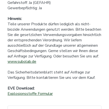
Gefahrstoff: Ja (GEFAHR)
Gewerbepflichtig: Ja
Hinweis:
Teile unserer Produkte dürfen lediglich als nicht-
biozide Anwendungen genutzt werden. Bitte beachten
Sie die gesetzlichen Verwendungsvorgaben hinsichtlich
der entsprechenden Verordnung. Wir liefern
ausschließlich auf der Grundlage unserer allgemeinen
Geschäftsbedingungen. Gerne stellen wir Ihnen diese
auf Anfrage zur Verfügung. Oder besuchen Sie uns auf:
www.subolab.de
Das Sicherheitsdatenblatt steht auf Anfrage zur
Verfügung. Bitte kontaktieren Sie uns vor dem Kauf.
EVE Download:
Explosionsstoffe Formular