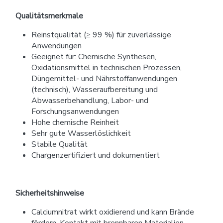
Qualitätsmerkmale
Reinstqualität (≥ 99 %) für zuverlässige
Anwendungen
Geeignet für: Chemische Synthesen,
Oxidationsmittel in technischen Prozessen,
Düngemittel- und Nährstoffanwendungen
(technisch), Wasseraufbereitung und
Abwasserbehandlung, Labor- und
Forschungsanwendungen
Hohe chemische Reinheit
Sehr gute Wasserlöslichkeit
Stabile Qualität
Chargenzertifiziert und dokumentiert
Sicherheitshinweise
Calciumnitrat wirkt oxidierend und kann Brände