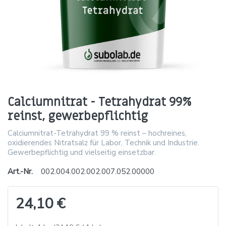
Calciumnitrat - Tetrahydrat 99%
reinst, gewerbepflichtig
Calciumnitrat-Tetrahydrat 99 % reinst – hochreines,
oxidierendes Nitratsalz für Labor, Technik und Industrie.
Gewerbepflichtig und vielseitig einsetzbar.
Art.-Nr.
002.004.002.002.007.052.00000
24,10 €