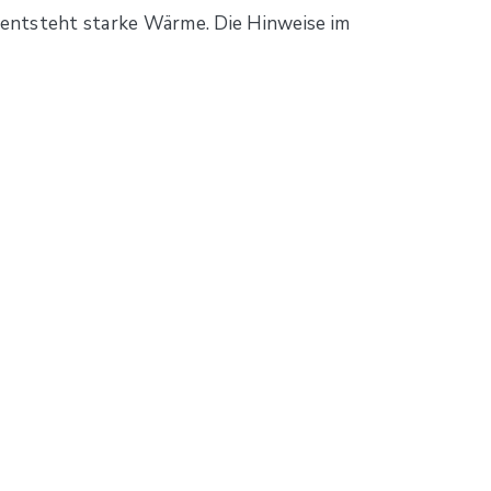
 entsteht starke Wärme. Die Hinweise im