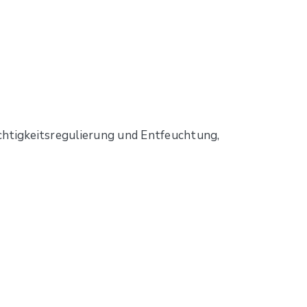
uchtigkeitsregulierung und Entfeuchtung,