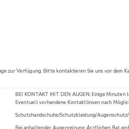
age zur Verfügung. Bitte kontaktieren Sie uns vor dem Ka
BEI KONTAKT MIT DEN AUGEN: Einige Minuten la
Eventuell vorhandene Kontaktlinsen nach Möglich
Schutzhandschuhe/Schutzkleidung/Augenschutz/G
Bei anhaltender Augenreizung: Ärztlichen Rat einh