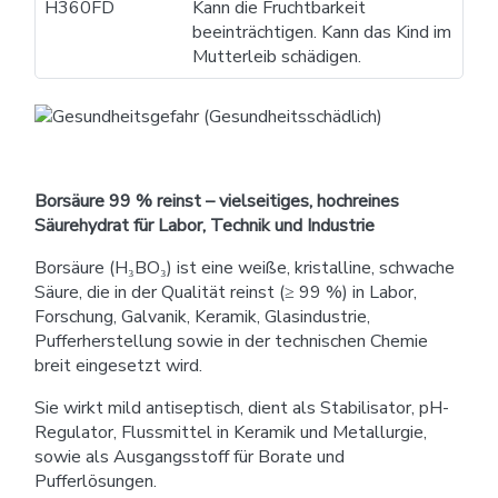
H360FD
Kann die Fruchtbarkeit
beeinträchtigen. Kann das Kind im
Mutterleib schädigen.
Borsäure 99 % reinst – vielseitiges, hochreines
Säurehydrat für Labor, Technik und Industrie
Borsäure (H₃BO₃) ist eine weiße, kristalline, schwache
Säure, die in der Qualität reinst (≥ 99 %) in Labor,
Forschung, Galvanik, Keramik, Glasindustrie,
Pufferherstellung sowie in der technischen Chemie
breit eingesetzt wird.
Sie wirkt mild antiseptisch, dient als Stabilisator, pH-
Regulator, Flussmittel in Keramik und Metallurgie,
sowie als Ausgangsstoff für Borate und
Pufferlösungen.