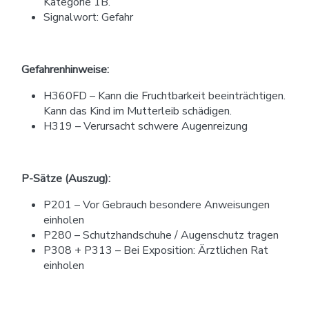
Kategorie 1B.
Signalwort: Gefahr
Gefahrenhinweise:
H360FD – Kann die Fruchtbarkeit beeinträchtigen.
Kann das Kind im Mutterleib schädigen.
H319 – Verursacht schwere Augenreizung
P-Sätze (Auszug):
P201 – Vor Gebrauch besondere Anweisungen
einholen
P280 – Schutzhandschuhe / Augenschutz tragen
P308 + P313 – Bei Exposition: Ärztlichen Rat
einholen