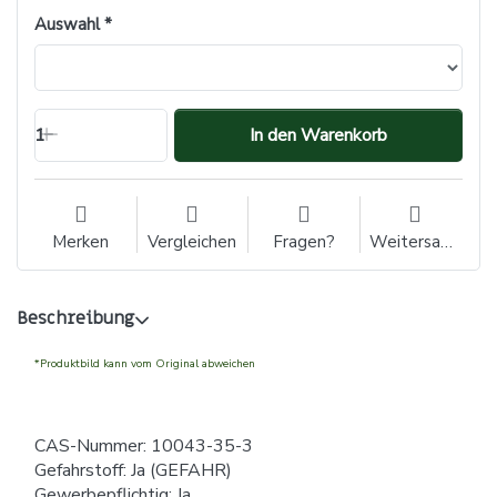
Auswahl
1
In den Warenkorb
Merken
Vergleichen
Fragen?
Weitersagen
Beschreibung
*Produktbild kann vom Original abweichen
CAS-Nummer: 10043-35-3
Gefahrstoff: Ja (GEFAHR)
Gewerbepflichtig: Ja