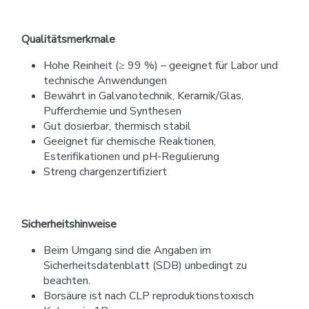
Qualitätsmerkmale
Hohe Reinheit (≥ 99 %) – geeignet für Labor und
technische Anwendungen
Bewährt in Galvanotechnik, Keramik/Glas,
Pufferchemie und Synthesen
Gut dosierbar, thermisch stabil
Geeignet für chemische Reaktionen,
Esterifikationen und pH-Regulierung
Streng chargenzertifiziert
Sicherheitshinweise
Beim Umgang sind die Angaben im
Sicherheitsdatenblatt (SDB) unbedingt zu
beachten.
Borsäure ist nach CLP reproduktionstoxisch