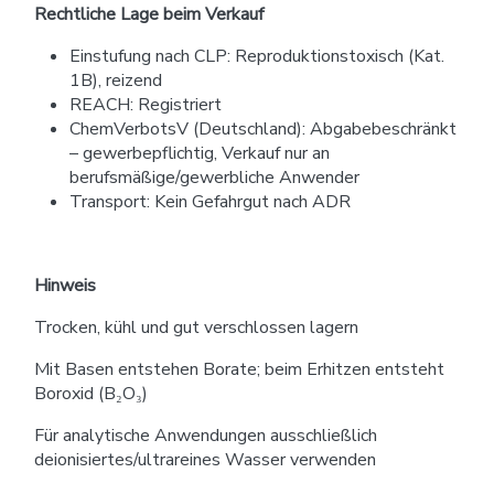
Rechtliche Lage beim Verkauf
Einstufung nach CLP: Reproduktionstoxisch (Kat.
1B), reizend
REACH: Registriert
ChemVerbotsV (Deutschland): Abgabebeschränkt
– gewerbepflichtig, Verkauf nur an
berufsmäßige/gewerbliche Anwender
Transport: Kein Gefahrgut nach ADR
Hinweis
Trocken, kühl und gut verschlossen lagern
Mit Basen entstehen Borate; beim Erhitzen entsteht
Boroxid (B₂O₃)
Für analytische Anwendungen ausschließlich
deionisiertes/ultrareines Wasser verwenden