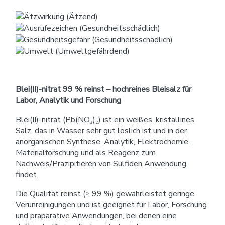
Blei(II)-nitrat 99 % reinst – hochreines Bleisalz für
Labor, Analytik und Forschung
Blei(II)-nitrat (Pb(NO₃)₂) ist ein weißes, kristallines
Salz, das in Wasser sehr gut löslich ist und in der
anorganischen Synthese, Analytik, Elektrochemie,
Materialforschung und als Reagenz zum
Nachweis/Präzipitieren von Sulfiden Anwendung
findet.
Die Qualität reinst (≥ 99 %) gewährleistet geringe
Verunreinigungen und ist geeignet für Labor, Forschung
und präparative Anwendungen, bei denen eine