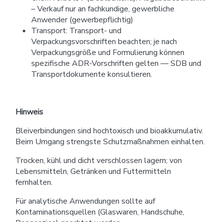
– Verkauf nur an fachkundige, gewerbliche
Anwender (gewerbepflichtig)
Transport: Transport- und
Verpackungsvorschriften beachten; je nach
Verpackungsgröße und Formulierung können
spezifische ADR-Vorschriften gelten — SDB und
Transportdokumente konsultieren.
Hinweis
Bleiverbindungen sind hochtoxisch und bioakkumulativ.
Beim Umgang strengste Schutzmaßnahmen einhalten.
Trocken, kühl und dicht verschlossen lagern; von
Lebensmitteln, Getränken und Futtermitteln
fernhalten.
Für analytische Anwendungen sollte auf
Kontaminationsquellen (Glaswaren, Handschuhe,