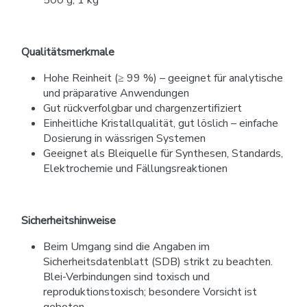
500 g, 1 kg
Qualitätsmerkmale
Hohe Reinheit (≥ 99 %) – geeignet für analytische
und präparative Anwendungen
Gut rückverfolgbar und chargenzertifiziert
Einheitliche Kristallqualität, gut löslich – einfache
Dosierung in wässrigen Systemen
Geeignet als Bleiquelle für Synthesen, Standards,
Elektrochemie und Fällungsreaktionen
Sicherheitshinweise
Beim Umgang sind die Angaben im
Sicherheitsdatenblatt (SDB) strikt zu beachten.
Blei-Verbindungen sind toxisch und
reproduktionstoxisch; besondere Vorsicht ist