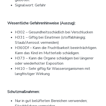
geboten.
Signalwort: Gefahr
Wesentliche Gefahrenhinweise (Auszug):
H302 – Gesundheitsschädlich bei Verschlucken
H331 – Giftig bei Einatmen (stoffabhängig;
Staub/Aerosol vermeiden)
H360Df – Kann die Fruchtbarkeit beeinträchtigen.
Kann das Kind im Mutterleib schädigen.
H373 – Kann die Organe schädigen bei längerer
oder wiederholter Exposition
H410 – Sehr giftig für Wasserorganismen mit
langfristiger Wirkung
Schutzmaßnahmen:
Nur in gut belüfteten Bereichen verwenden;