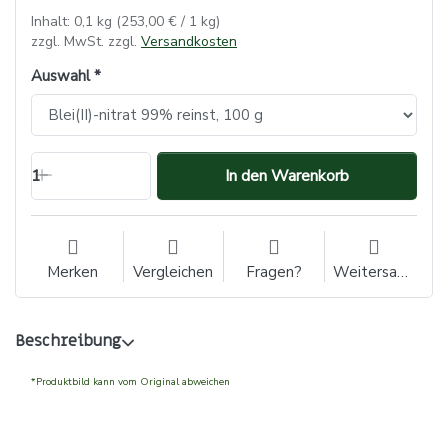
Inhalt: 0,1 kg (253,00 € / 1 kg)
zzgl. MwSt. zzgl.
Versandkosten
Auswahl
1
In den Warenkorb
Merken
Vergleichen
Fragen?
Weitersagen
Beschreibung
*Produktbild kann vom Original abweichen