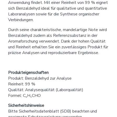
Anwendung findet. Mit einer Reinheit von 99 % eignet
sich Benzaldehyd ideal für qualitative und quantitative
Laboranalysen sowie für die Synthese organischer
Verbindungen.
Durch seine charakteristische, mandelartige Note wird
Benzaldehyd zudem als Referenzsubstanz in der
Aromaforschung verwendet. Dank der hohen Qualität
und Reinheit erhalten Sie ein zuverlässiges Produkt für
präzise Analysen und reproduzierbare Ergebnisse.
Produkteigenschaften
Produkt: Benzaldehyd zur Analyse
Reinheit: 99 %
Qualität: Analysequalität (Laborqualität)
Formel: C₆H₅CHO
Sicherheitshinweise
Bitte Sicherheitsdatenblatt (SDB) beachten und