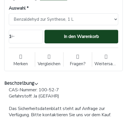
Auswahl
1
In den Warenkorb
Merken
Vergleichen
Fragen?
Weitersagen
Beschreibung
CAS-Nummer: 100-52-7
Gefahrstoff: Ja (GEFAHR)
Das Sicherheitsdatenblatt steht auf Anfrage zur
Verfügung. Bitte kontaktieren Sie uns vor dem Kauf.