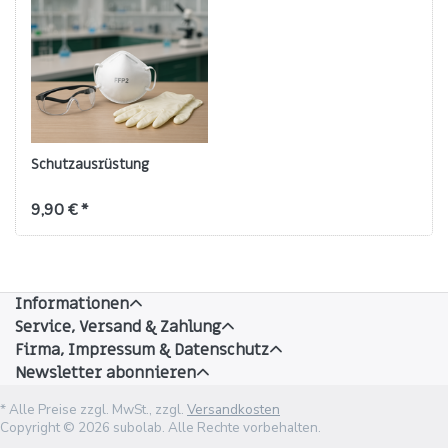
Schutzausrüstung
9,90 € *
Informationen
Service, Versand & Zahlung
Firma, Impressum & Datenschutz
Newsletter abonnieren
* Alle Preise zzgl. MwSt., zzgl.
Versandkosten
Copyright © 2026 subolab. Alle Rechte vorbehalten.