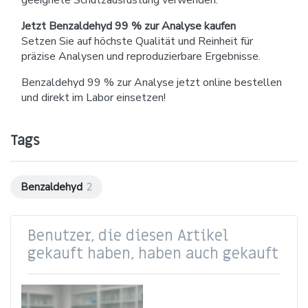
geeignete Schutzausrüstung verwenden.
Jetzt Benzaldehyd 99 % zur Analyse kaufen
Setzen Sie auf höchste Qualität und Reinheit für
präzise Analysen und reproduzierbare Ergebnisse.
Benzaldehyd 99 % zur Analyse jetzt online bestellen
und direkt im Labor einsetzen!
Tags
Benzaldehyd
2
Benutzer, die diesen Artikel
gekauft haben, haben auch gekauft