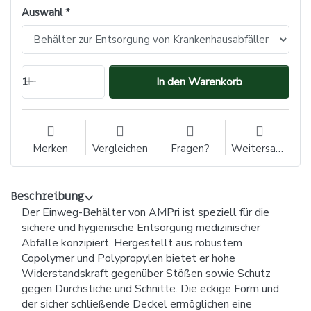
Auswahl
1
In den Warenkorb
Merken
Vergleichen
Fragen?
Weitersagen
Beschreibung
Der Einweg-Behälter von AMPri ist speziell für die
sichere und hygienische Entsorgung medizinischer
Abfälle konzipiert. Hergestellt aus robustem
Copolymer und Polypropylen bietet er hohe
Widerstandskraft gegenüber Stößen sowie Schutz
gegen Durchstiche und Schnitte. Die eckige Form und
der sicher schließende Deckel ermöglichen eine