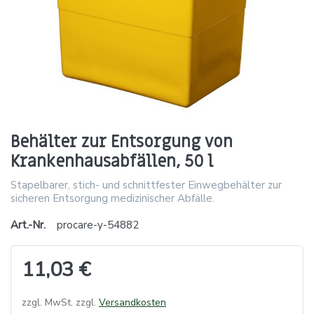
Behälter zur Entsorgung von
Krankenhausabfällen, 50 l
Stapelbarer, stich- und schnittfester Einwegbehälter zur
sicheren Entsorgung medizinischer Abfälle.
Art.-Nr.
procare-y-54882
11,03 €
zzgl. MwSt. zzgl.
Versandkosten