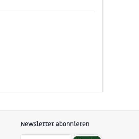
Newsletter abonnieren