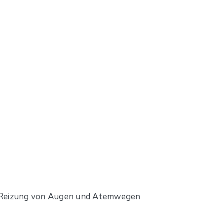
he Reizung von Augen und Atemwegen