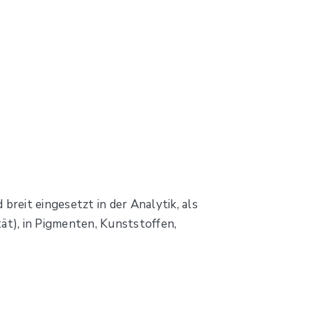
 breit eingesetzt in der Analytik, als
ät), in Pigmenten, Kunststoffen,