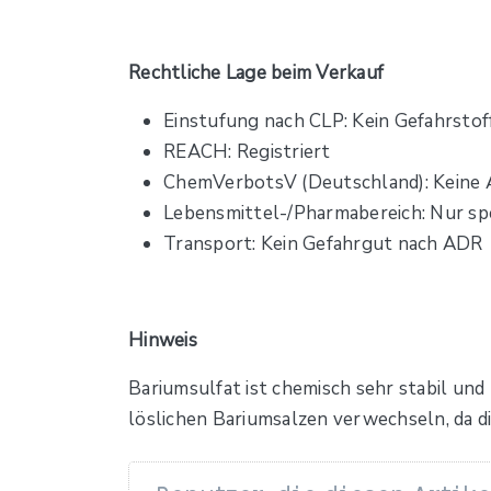
Rechtliche Lage beim Verkauf
Einstufung nach CLP: Kein Gefahrstof
REACH: Registriert
ChemVerbotsV (Deutschland): Keine 
Lebensmittel-/Pharmabereich: Nur spe
Transport: Kein Gefahrgut nach ADR
Hinweis
Bariumsulfat ist chemisch sehr stabil und
löslichen Bariumsalzen verwechseln, da di